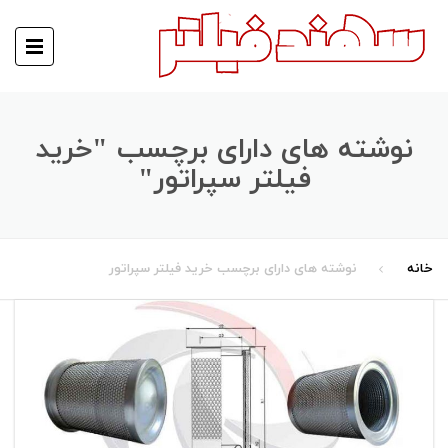
نوشته های دارای برچسب "خرید
فیلتر سپراتور"
خانه
نوشته های دارای برچسب خرید فیلتر سپراتور