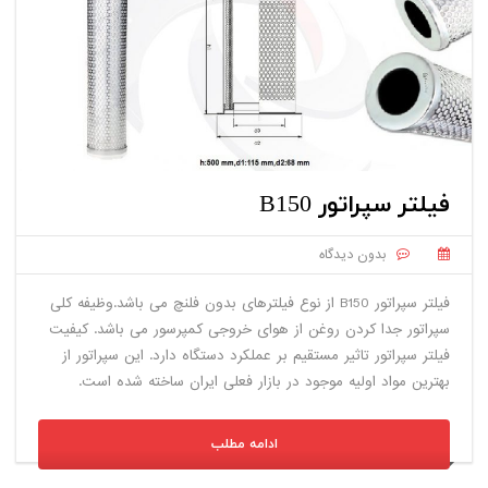
فیلتر سپراتور B150
بدون دیدگاه
فیلتر سپراتور B150 از نوع فیلترهای بدون فلنچ می باشد.وظیفه کلی
سپراتور جدا کردن روغن از هوای خروجی کمپرسور می باشد. کیفیت
فیلتر سپراتور تاثیر مستقیم بر عملکرد دستگاه دارد. این سپراتور از
بهترین مواد اولیه موجود در بازار فعلی ایران ساخته شده است.
ادامه مطلب