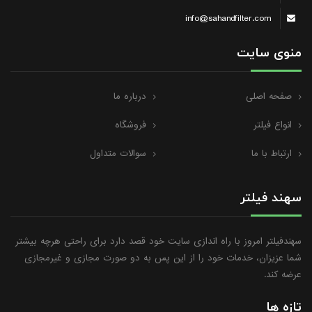
info@sahandfilter.com
منوی سایت
صفحه اصلی
درباره ما
انواع فیلتر
فروشگاه
ارتباط با ما
سوالات متداول
سهند فیلتر
سهندفیلتر امروز با راه اندازی سایت خود قصد دارد برای راحتی هرچه بیشتر
شما عزیزان، خدمات خود را از این پس به دو صورت مجازی و غیرمجازی
عرضه کند.
تازه ها