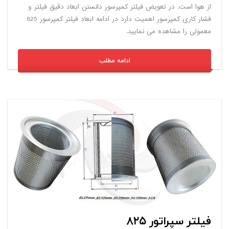
از هوا است. در تعویض فیلتر کمپرسور دانستن ابعاد دقیق فیلتر و
فشار کاری کمپرسور اهمیت دارد در ادامه ابعاد فیلتر کمپرسور 825
معمولی را مشاهده می نمایید.
ادامه مطلب
فیلتر سپراتور ۸۲۵