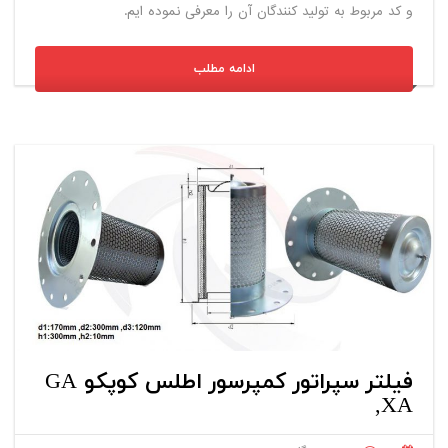
و کد مربوط به تولید کنندگان آن را معرفی نموده ایم.
ادامه مطلب
فیلتر سپراتور کمپرسور اطلس کوپکو GA
,XA