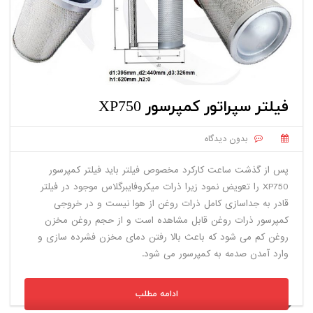
فیلتر سپراتور کمپرسور XP750
بدون دیدگاه
پس از گذشت ساعت کارکرد مخصوص فیلتر باید فیلتر کمپرسور
XP750 را تعویض نمود زیرا ذرات میکروفایبرگلاس موجود در فیلتر
قادر به جداسازی کامل ذرات روغن از هوا نیست و در خروجی
کمپرسور ذرات روغن قابل مشاهده است و از حجم روغن مخزن
روغن کم می شود که باعث بالا رفتن دمای مخزن فشرده سازی و
وارد آمدن صدمه به کمپرسور می شود.
ادامه مطلب