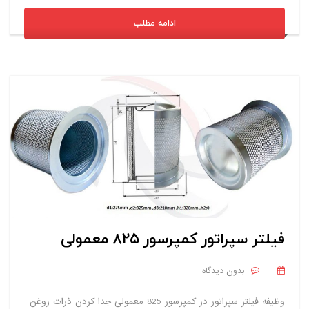
ادامه مطلب
فیلتر سپراتور کمپرسور ۸۲۵ معمولی
بدون دیدگاه
وظیفه فیلتر سپراتور در کمپرسور 825 معمولی جدا کردن ذرات روغن