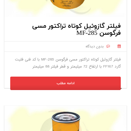
فیلتر گازوئیل کوتاه تراکتور مسی
فرگوسن MF-285
بدون دیدگاه
فیلتر گازوئیل کوتاه تراکتور مسی فرگوسن MF-285 با کد فنی فلیت
گارد FF167 با ارتفاع 72 میلیمتر و قطر فیلتر 88 میلیمتر
ادامه مطلب