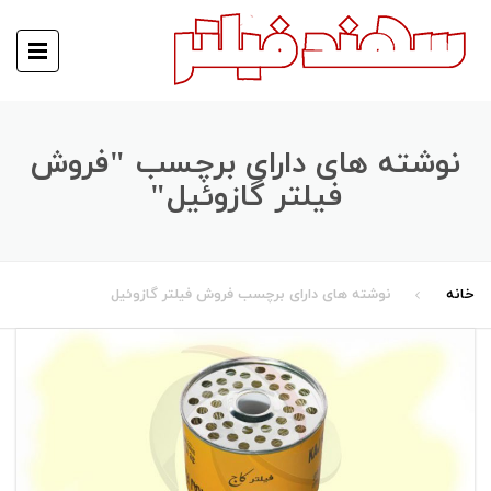
نوشته های دارای برچسب "فروش
فیلتر گازوئیل"
خانه
نوشته های دارای برچسب فروش فیلتر گازوئیل