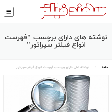
نوشته های دارای برچسب "فهرست
انواع فیلتر سپراتور"
خانه
نوشته های دارای برچسب فهرست انواع فیلتر سپراتور