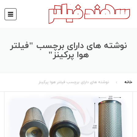
نوشته های دارای برچسب "فیلتر
هوا پرکینز"
خانه
نوشته های دارای برچسب فیلتر هوا پرکینز