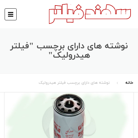
نوشته های دارای برچسب "فیلتر
هیدرولیک"
خانه
نوشته های دارای برچسب فیلتر هیدرولیک