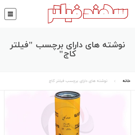
نوشته های دارای برچسب "فیلتر
کاج"
خانه
نوشته های دارای برچسب فیلتر کاج