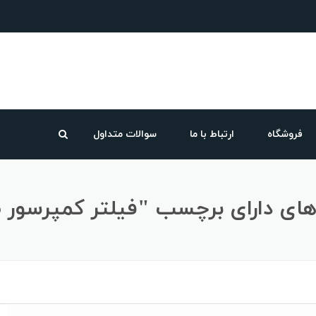
فروشگاه
ارتباط با ما
سوالات متداول
ی دارای برچسب "فیلتر کمپرسور GA55"