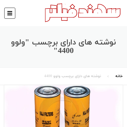
نوشته های دارای برچسب "ولوو
4400"
خانه
نوشته های دارای برچسب ولوو 4400