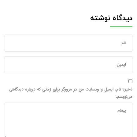
دیدگاه نوشته
ذخیره نام، ایمیل و وبسایت من در مرورگر برای زمانی که دوباره دیدگاهی
می‌نویسم.