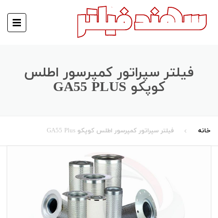
فیلتر سپراتور کمپرسور اطلس
کوپکو GA55 PLUS
خانه
فیلتر سپراتور کمپرسور اطلس کوپکو GA55 Plus