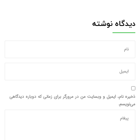
دیدگاه نوشته
ذخیره نام، ایمیل و وبسایت من در مرورگر برای زمانی که دوباره دیدگاهی
می‌نویسم.