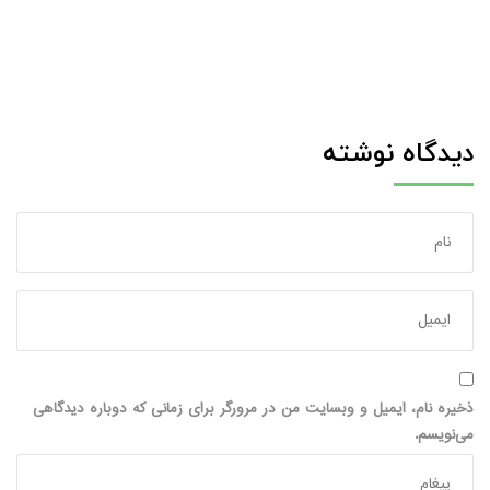
دیدگاه نوشته
ذخیره نام، ایمیل و وبسایت من در مرورگر برای زمانی که دوباره دیدگاهی
می‌نویسم.