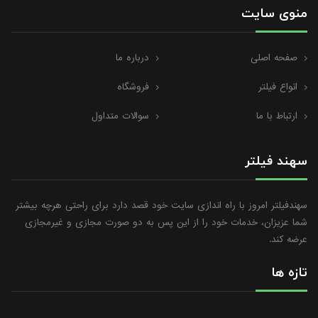
منوی سایت
صفحه اصلی
درباره ما
انواع فیلتر
فروشگاه
ارتباط با ما
سوالات متداول
سهند فیلتر
سهندفیلتر امروز با راه اندازی سایت خود قصد دارد برای راحتی هرچه بیشتر
شما عزیزان، خدمات خود را از این پس به دو صورت مجازی و غیرمجازی
عرضه کند.
تازه ها