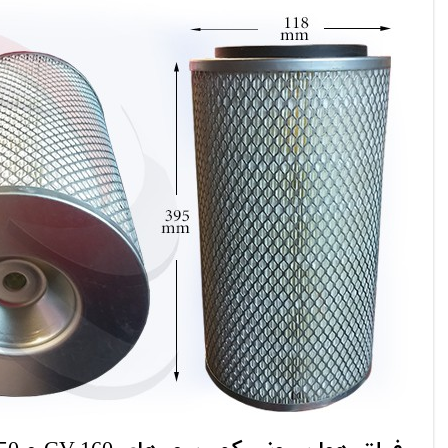
فیلتر گازوئیل
فیلتر هوا