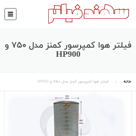
فیلتر هوا کمپرسور کمنز مدل ۷۵۰ و
HP900
خانه
فیلتر هوا کمپرسور کمنز مدل ۷۵۰ و HP900