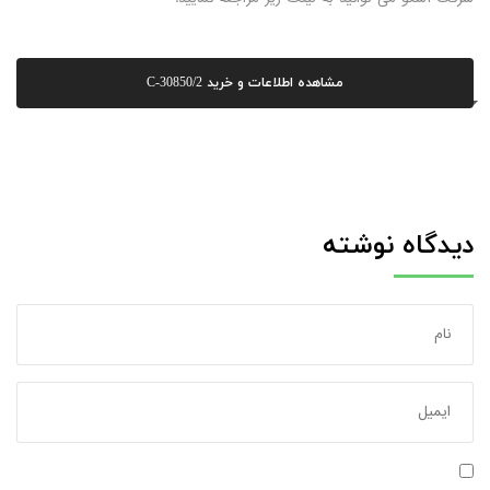
مشاهده اطلاعات و خرید C-30850/2
دیدگاه نوشته