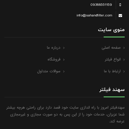
09388551159
info@sahandfilter.com
منوی سایت
صفحه اصلی
درباره ما
انواع فیلتر
فروشگاه
ارتباط با ما
سوالات متداول
سهند فیلتر
سهندفیلتر امروز با راه اندازی سایت خود قصد دارد برای راحتی هرچه بیشتر
شما عزیزان، خدمات خود را از این پس به دو صورت مجازی و غیرمجازی
عرضه کند.