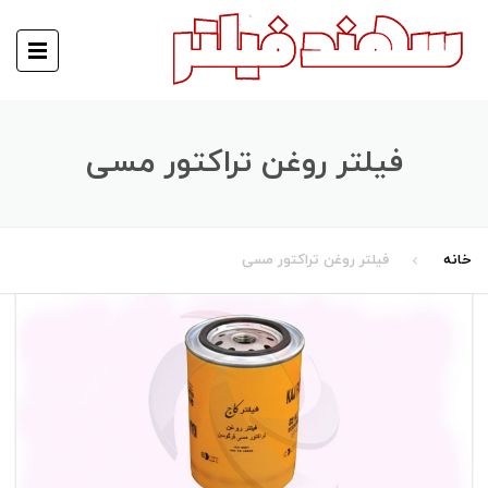
فیلتر روغن تراکتور مسی
خانه
فیلتر روغن تراکتور مسی