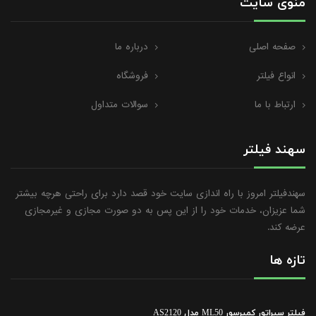
منوی سایت
صفحه اصلی
درباره ما
انواع فیلتر
فروشگاه
ارتباط با ما
سوالات متداول
سهند فیلتر
سهندفیلتر امروز با راه اندازی سایت خود قصد دارد برای راحتی هرچه بیشتر
شما عزیزان، خدمات خود را از این پس به دو صورت مجازی و غیرمجازی
عرضه کند.
تازه ها
فیلتر سپراتور کمپرسور ML50 مدل AS2120