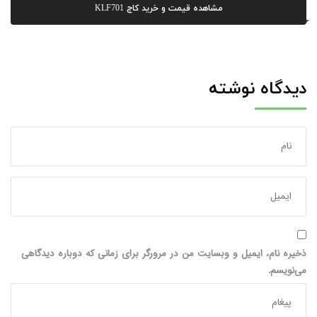
مشاهده قیمت و خرید کاج KLF701
دیدگاه نوشته
ذخیره نام، ایمیل و وبسایت من در مرورگر برای زمانی که دوباره دیدگاهی
می‌نویسم.